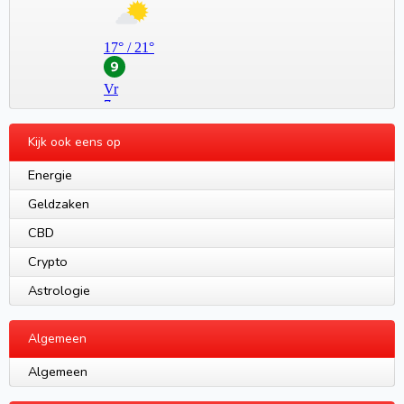
Kijk ook eens op
Energie
Geldzaken
CBD
Crypto
Astrologie
Algemeen
Algemeen