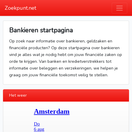
Zoekpunt.net
Bankieren startpagina
Op zoek naar informatie over bankieren, geldzaken en
financiële producten? Op deze startpagina over bankieren
vind je alles wat je nodig hebt om jouw financiële zaken op
orde te krijgen. Van banken en kredietverstrekkers tot
informatie over beleggen en verzekeringen, we helpen je
graag om jouw financiële toekomst veilig te stellen.
Het weer